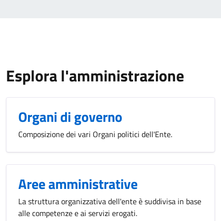
Esplora l'amministrazione
Organi di governo
Composizione dei vari Organi politici dell'Ente.
Aree amministrative
La struttura organizzativa dell'ente è suddivisa in base
alle competenze e ai servizi erogati.