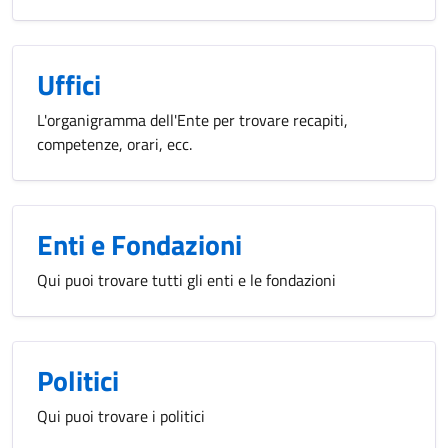
Uffici
L'organigramma dell'Ente per trovare recapiti,
competenze, orari, ecc.
Enti e Fondazioni
Qui puoi trovare tutti gli enti e le fondazioni
Politici
Qui puoi trovare i politici