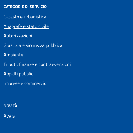
CATEGORIE DI SERVIZIO
Catasto e urbanistica
Anagrafe e stato civile
Autorizzazioni
Giustizia e sicurezza pubblica
Ambiente
Tributi, finanze e contravvenzioni
Appalti pubblici
Imprese e commercio
NOVITÀ
Avvisi