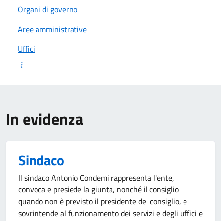
Organi di governo
Aree amministrative
Uffici
In evidenza
Sindaco
Il sindaco Antonio Condemi rappresenta l'ente,
convoca e presiede la giunta, nonché il consiglio
quando non è previsto il presidente del consiglio, e
sovrintende al funzionamento dei servizi e degli uffici e