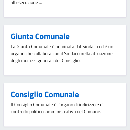
all'esecuzione ...
Giunta Comunale
La Giunta Comunale è nominata dal Sindaco ed è un
organo che collabora con il Sindaco nella attuazione
degli indirizzi generali del Consiglio.
Consiglio Comunale
Il Consiglio Comunale è l’organo di indirizzo e di
controllo politico-amministrativo del Comune.