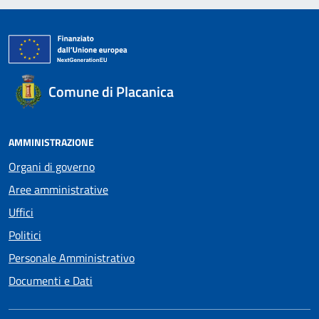
Comune di Placanica
AMMINISTRAZIONE
Organi di governo
Aree amministrative
Uffici
Politici
Personale Amministrativo
Documenti e Dati