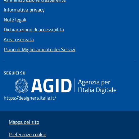
Informativa privacy
Note legali
Dichiarazione di accessibilità
Area riservata
Piano di Miglioramento dei Servizi
SEGUICI SU
https://designers.italia.it/
Mappa del sito
Preferenze cookie