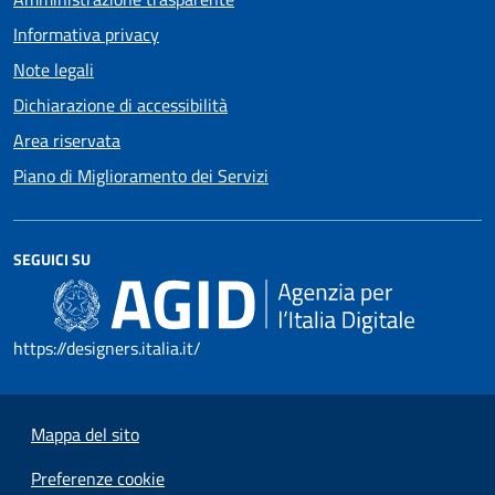
Informativa privacy
Note legali
Dichiarazione di accessibilità
Area riservata
Piano di Miglioramento dei Servizi
SEGUICI SU
https://designers.italia.it/
Mappa del sito
Preferenze cookie