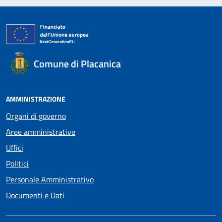
Comune di Placanica
AMMINISTRAZIONE
Organi di governo
Aree amministrative
Uffici
Politici
Personale Amministrativo
Documenti e Dati