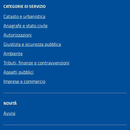
CATEGORIE DI SERVIZIO
Catasto e urbanistica
Anagrafe e stato civile
Autorizzazioni
Giustizia e sicurezza pubblica
Ambiente
Tributi, finanze e contravvenzioni
Appalti pubblici
Imprese e commercio
NOVITÀ
Avvisi