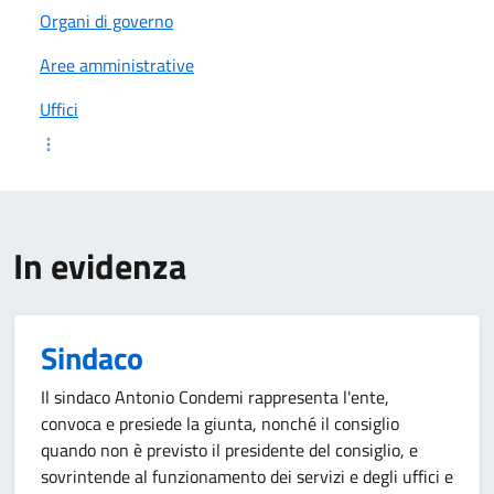
Organi di governo
Aree amministrative
Uffici
In evidenza
Sindaco
Il sindaco Antonio Condemi rappresenta l'ente,
convoca e presiede la giunta, nonché il consiglio
quando non è previsto il presidente del consiglio, e
sovrintende al funzionamento dei servizi e degli uffici e