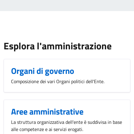
Esplora l'amministrazione
Organi di governo
Composizione dei vari Organi politici dell'Ente.
Aree amministrative
La struttura organizzativa dell'ente è suddivisa in base
alle competenze e ai servizi erogati.