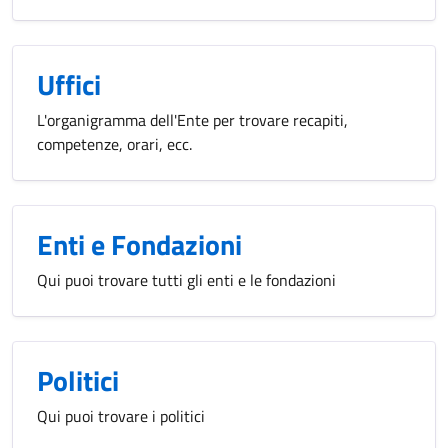
Uffici
L'organigramma dell'Ente per trovare recapiti,
competenze, orari, ecc.
Enti e Fondazioni
Qui puoi trovare tutti gli enti e le fondazioni
Politici
Qui puoi trovare i politici