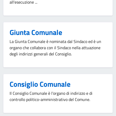
all'esecuzione ...
Giunta Comunale
La Giunta Comunale è nominata dal Sindaco ed è un
organo che collabora con il Sindaco nella attuazione
degli indirizzi generali del Consiglio.
Consiglio Comunale
Il Consiglio Comunale è l’organo di indirizzo e di
controllo politico-amministrativo del Comune.