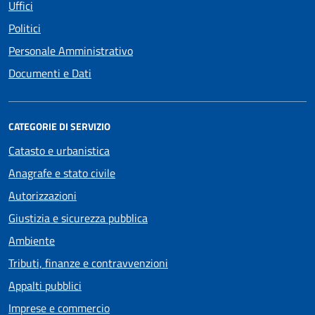
Uffici
Politici
Personale Amministrativo
Documenti e Dati
CATEGORIE DI SERVIZIO
Catasto e urbanistica
Anagrafe e stato civile
Autorizzazioni
Giustizia e sicurezza pubblica
Ambiente
Tributi, finanze e contravvenzioni
Appalti pubblici
Imprese e commercio