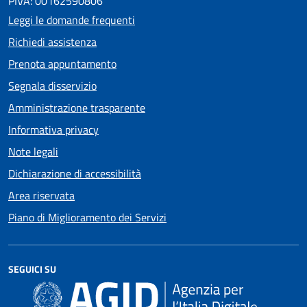
PIVA: 00162590806
Leggi le domande frequenti
Richiedi assistenza
Prenota appuntamento
Segnala disservizio
Amministrazione trasparente
Informativa privacy
Note legali
Dichiarazione di accessibilità
Area riservata
Piano di Miglioramento dei Servizi
SEGUICI SU