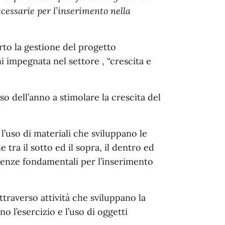
ecessarie per l’inserimento nella
rto la gestione del progetto
i impegnata nel settore , “crescita e
so dell’anno a stimolare la crescita del
 l’uso di materiali che sviluppano le
tra il sotto ed il sopra, il dentro ed
etenze fondamentali per l’inserimento
attraverso attività che sviluppano la
o l’esercizio e l’uso di oggetti