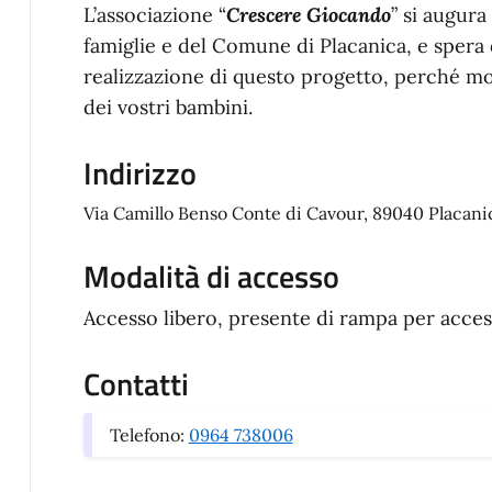
L’associazione “
Crescere Giocando
” si augura
famiglie e del Comune di Placanica, e spera 
realizzazione di questo progetto, perché mot
dei vostri bambini.
Indirizzo
Via Camillo Benso Conte di Cavour, 89040 Placani
Modalità di accesso
Accesso libero, presente di rampa per acces
Contatti
Telefono:
0964 738006