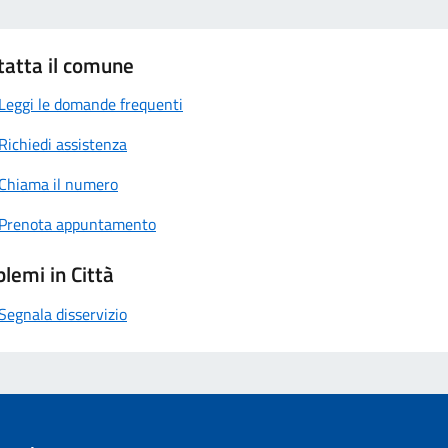
tatta il comune
Leggi le domande frequenti
Richiedi assistenza
Chiama il numero
Prenota appuntamento
lemi in Città
Segnala disservizio