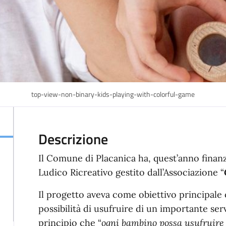
top-view-non-binary-kids-playing-with-colorful-game
Descrizione
Il Comune di Placanica ha, quest’anno finanz
Ludico Ricreativo gestito dall’Associazione “
Il progetto aveva come obiettivo principale of
possibilità di usufruire di un importante ser
principio che “
ogni bambino possa usufruire 