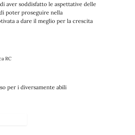
 di aver soddisfatto le aspettative delle
di poter proseguire nella
ivata a dare il meglio per la crescita
ca RC
so per i diversamente abili